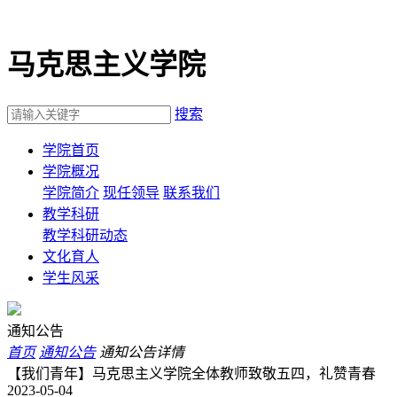
马克思主义学院
搜索
学院首页
学院概况
学院简介
现任领导
联系我们
教学科研
教学科研动态
文化育人
学生风采
通知公告
首页
通知公告
通知公告详情
【我们青年】马克思主义学院全体教师致敬五四，礼赞青春
2023-05-04