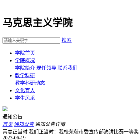
马克思主义学院
搜索
学院首页
学院概况
学院简介
现任领导
联系我们
教学科研
教学科研动态
文化育人
学生风采
通知公告
首页
通知公告
通知公告详情
青春正当时 我们正当时：我校荣获市委宣传部演讲比赛一等奖
2023-06-19