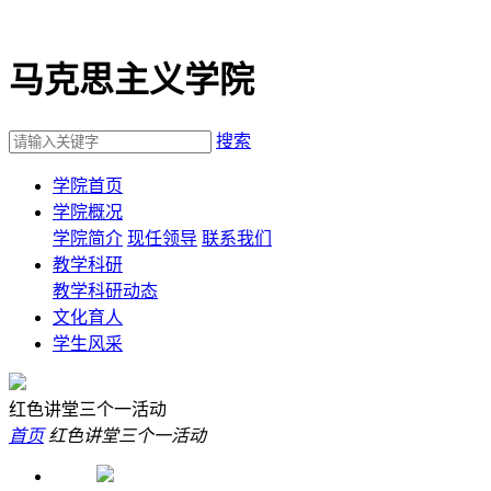
马克思主义学院
搜索
学院首页
学院概况
学院简介
现任领导
联系我们
教学科研
教学科研动态
文化育人
学生风采
红色讲堂三个一活动
首页
红色讲堂三个一活动